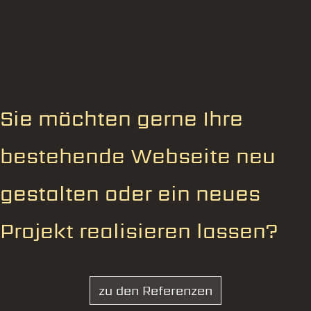
Sie möchten gerne Ihre
bestehende Webseite neu
gestalten oder ein neues
Projekt realisieren lassen?
zu den Referenzen