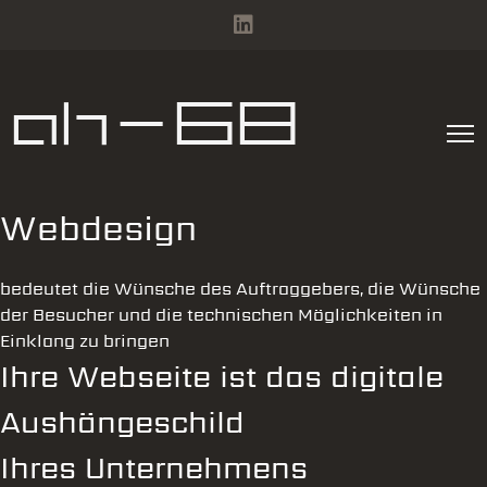
ah-68
Webdesign
bedeutet die Wünsche des Auftraggebers, die Wünsche
der Besucher und die technischen Möglichkeiten in
Einklang zu bringen
Ihre Webseite ist das digitale
Aushängeschild
Ihres Unternehmens