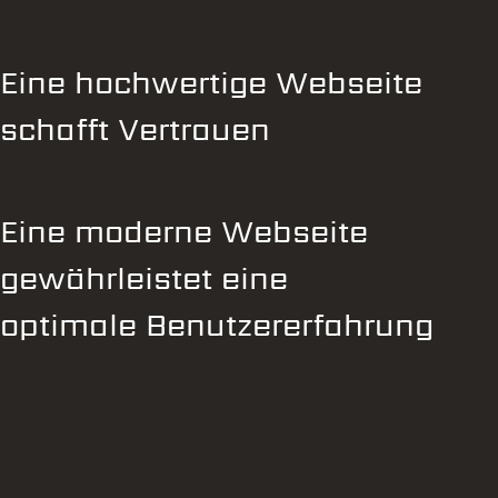
Eine hochwertige Webseite
schafft Vertrauen
Eine moderne Webseite
gewährleistet eine
optimale Benutzererfahrung