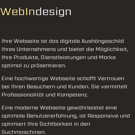
Web
In
design
Ihre Webseite ist das digitale Aushängeschild
Ihres Unternehmens und bietet die Möglichkeit,
Ihre Produkte, Dienstleistungen und Marke
optimal zu präsentieren.
Eine hochwertige Webseite schafft Vertrauen
bei Ihren Besuchern und Kunden. Sie vermittelt
Professionalität und Kompetenz.
Eine moderne Webseite gewährleistet eine
optimale Benutzererfahrung, ist Responsive und
optimiert Ihre Sichtbarkeit in den
Suchmaschinen.