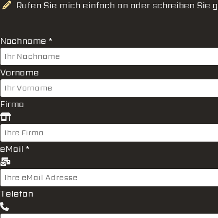
Rufen Sie mich einfach an oder schreiben Sie g
Nachname
*
Vorname
Firma
eMail
*
Telefon