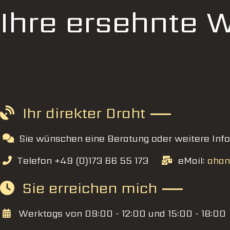
Ihre ersehnte 
Ihr direkter Draht
Sie wünschen eine Beratung oder weitere Inf
Telefon +49 (0)173 66 55 173
eMail:
ahan
Sie erreichen mich
Werktags von 09:00 - 12:00 und 15:00 - 18:00