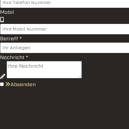
Mobil
Betreff
*
Nachricht
*
Absenden