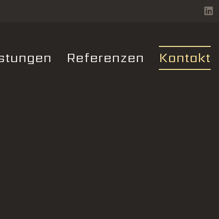
stungen
Referenzen
Kontakt